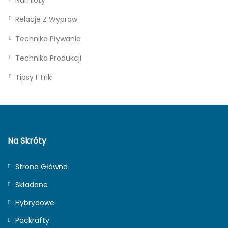
Namioty
Relacje Z Wypraw
Technika Pływania
Technika Produkcji
Tipsy I Triki
Na Skróty
Strona Główna
Składane
Hybrydowe
Packrafty