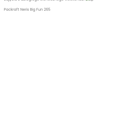
Packraft Neris Big Fun 265