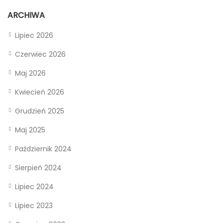
ARCHIWA
Lipiec 2026
Czerwiec 2026
Maj 2026
Kwiecień 2026
Grudzień 2025
Maj 2025
Październik 2024
Sierpień 2024
Lipiec 2024
Lipiec 2023