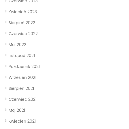
Czerwiec 2023
Kwiecień 2023
Sierpień 2022
Czerwiec 2022
Maj 2022
Listopad 2021
Październik 2021
Wrzesień 2021
Sierpień 2021
Czerwiec 2021
Maj 2021
Kwiecień 2021