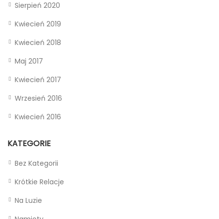
Sierpień 2020
Kwiecień 2019
Kwiecień 2018
Maj 2017
Kwiecień 2017
Wrzesień 2016
Kwiecień 2016
KATEGORIE
Bez Kategorii
Krótkie Relacje
Na Luzie