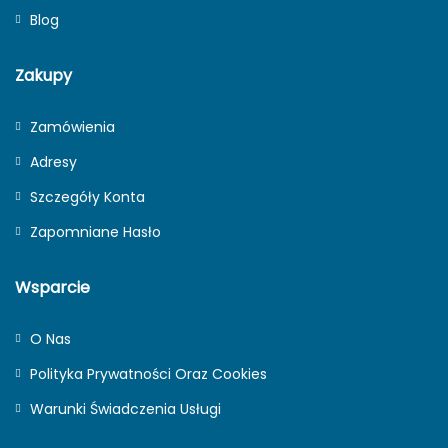
Blog
Zakupy
Zamówienia
Adresy
Szczegóły Konta
Zapomniane Hasło
Wsparcie
O Nas
Polityka Prywatności Oraz Cookies
Warunki Świadczenia Usługi