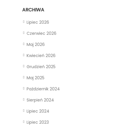
ARCHIWA
Lipiec 2026
Czerwiec 2026
Maj 2026
Kwiecień 2026
Grudzień 2025
Maj 2025
Październik 2024
Sierpień 2024
Lipiec 2024
Lipiec 2023