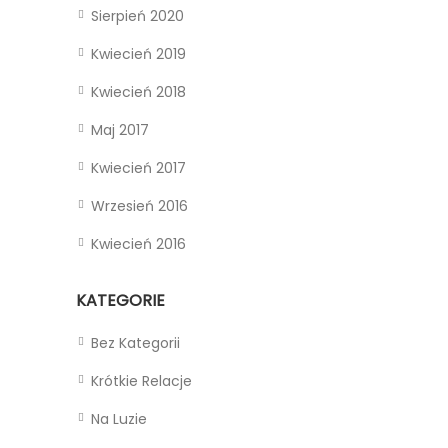
Sierpień 2020
Kwiecień 2019
Kwiecień 2018
Maj 2017
Kwiecień 2017
Wrzesień 2016
Kwiecień 2016
KATEGORIE
Bez Kategorii
Krótkie Relacje
Na Luzie