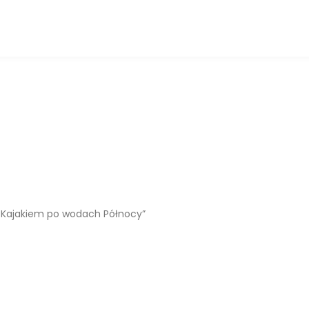
m. Kajakiem po wodach Północy”