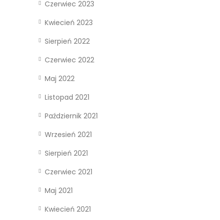
Czerwiec 2023
Kwiecień 2023
Sierpień 2022
Czerwiec 2022
Maj 2022
Listopad 2021
Październik 2021
Wrzesień 2021
Sierpień 2021
Czerwiec 2021
Maj 2021
Kwiecień 2021