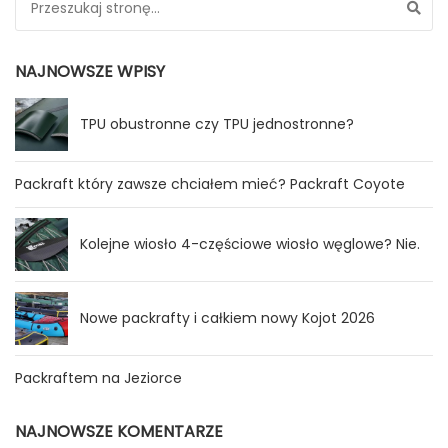
NAJNOWSZE WPISY
TPU obustronne czy TPU jednostronne?
Packraft który zawsze chciałem mieć? Packraft Coyote
Kolejne wiosło 4-częściowe wiosło węglowe? Nie.
Nowe packrafty i całkiem nowy Kojot 2026
Packraftem na Jeziorce
NAJNOWSZE KOMENTARZE