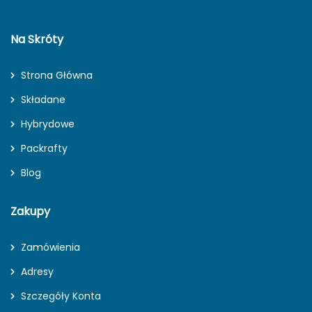
Na Skróty
Strona Główna
Składane
Hybrydowe
Packrafty
Blog
Zakupy
Zamówienia
Adresy
Szczegóły Konta