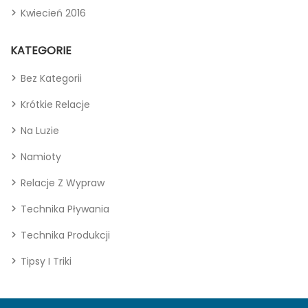
Kwiecień 2016
KATEGORIE
Bez Kategorii
Krótkie Relacje
Na Luzie
Namioty
Relacje Z Wypraw
Technika Pływania
Technika Produkcji
Tipsy I Triki