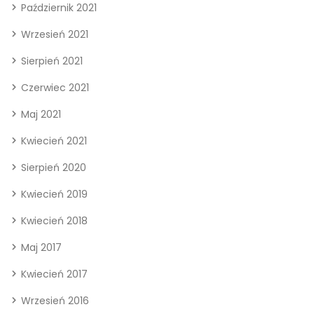
Październik 2021
Wrzesień 2021
Sierpień 2021
Czerwiec 2021
Maj 2021
Kwiecień 2021
Sierpień 2020
Kwiecień 2019
Kwiecień 2018
Maj 2017
Kwiecień 2017
Wrzesień 2016