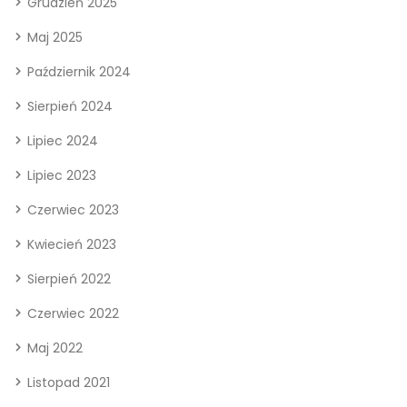
Grudzień 2025
Maj 2025
Październik 2024
Sierpień 2024
Lipiec 2024
Lipiec 2023
Czerwiec 2023
Kwiecień 2023
Sierpień 2022
Czerwiec 2022
Maj 2022
Listopad 2021