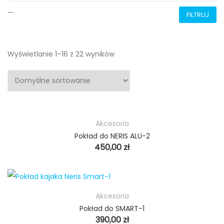
—
FILTRUJ
Wyświetlanie 1–16 z 22 wyników
Akcesoria
Pokład do NERIS ALU-2
450,00
zł
Akcesoria
Pokład do SMART-1
390,00
zł