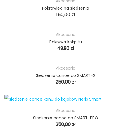
Akcesoria
Pokrowiec na siedzenia
150,00
zł
Akcesoria
Pokrywa kokpitu
49,90
zł
Akcesoria
Siedzenia canoe do SMART-2
250,00
zł
Akcesoria
Siedzenia canoe do SMART-PRO
250,00
zł