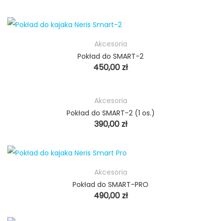
Akcesoria
Pokład do SMART-2
450,00
zł
Akcesoria
Pokład do SMART-2 (1 os.)
390,00
zł
Akcesoria
Pokład do SMART-PRO
490,00
zł