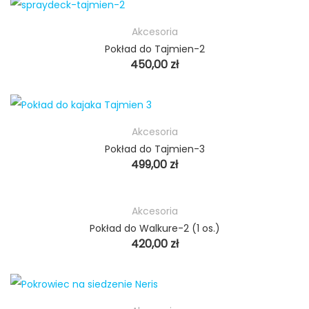
Akcesoria
Pokład do Tajmien-2
450,00
zł
Akcesoria
Pokład do Tajmien-3
499,00
zł
Akcesoria
Pokład do Walkure-2 (1 os.)
420,00
zł