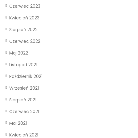
Czerwiec 2023
Kwiecień 2023
Sierpień 2022
Czerwiec 2022
Maj 2022
Listopad 2021
Październik 2021
Wrzesień 2021
Sierpień 2021
Czerwiec 2021
Maj 2021
Kwiecień 2021