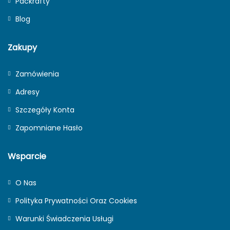
Packrafty
Blog
Zakupy
Zamówienia
Adresy
Szczegóły Konta
Zapomniane Hasło
Wsparcie
O Nas
Polityka Prywatności Oraz Cookies
Warunki Świadczenia Usługi