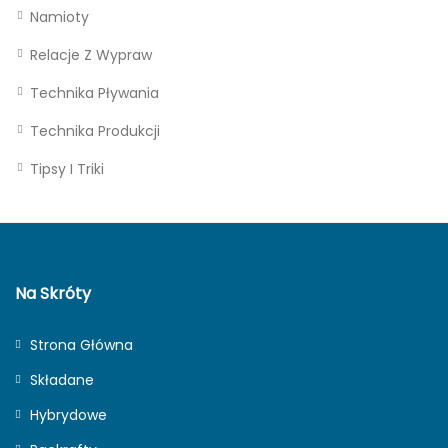
Namioty
Relacje Z Wypraw
Technika Pływania
Technika Produkcji
Tipsy I Triki
Na Skróty
Strona Główna
Składane
Hybrydowe