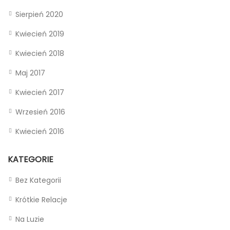
Sierpień 2020
Kwiecień 2019
Kwiecień 2018
Maj 2017
Kwiecień 2017
Wrzesień 2016
Kwiecień 2016
KATEGORIE
Bez Kategorii
Krótkie Relacje
Na Luzie