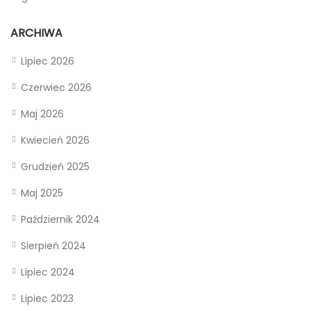
ARCHIWA
Lipiec 2026
Czerwiec 2026
Maj 2026
Kwiecień 2026
Grudzień 2025
Maj 2025
Październik 2024
Sierpień 2024
Lipiec 2024
Lipiec 2023