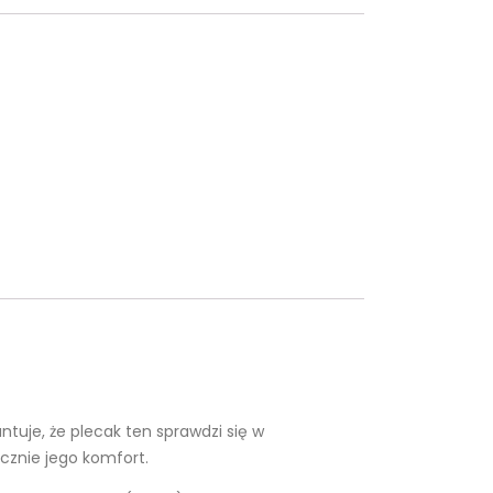
tuje, że plecak ten sprawdzi się w
cznie jego komfort.