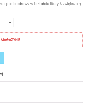
i pas biodrowy w kształcie litery S zwiększają
 MAGAZYNIE
aj