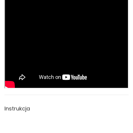
Instrukcja