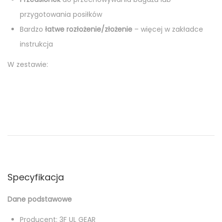
przygotowania posiłków
Bardzo
łatwe rozłożenie/złożenie
– więcej w zakładce
instrukcja
W zestawie:
Specyfikacja
Dane podstawowe
Producent: 3F UL GEAR