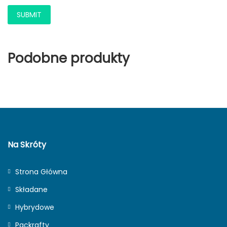
Podobne produkty
Na Skróty
Strona Główna
Składane
Hybrydowe
Packrafty