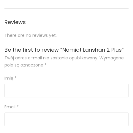
Reviews
There are no reviews yet.
Be the first to review “Namiot Lanshan 2 Plus”
Twój adres e-mail nie zostanie opublikowany.
Wymagane
pola są oznaczone
*
Imię
*
Email
*