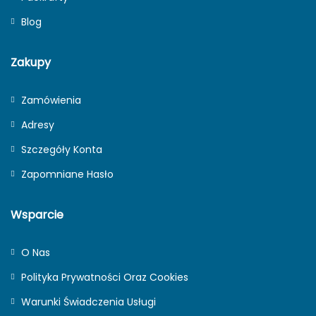
Blog
Zakupy
Zamówienia
Adresy
Szczegóły Konta
Zapomniane Hasło
Wsparcie
O Nas
Polityka Prywatności Oraz Cookies
Warunki Świadczenia Usługi