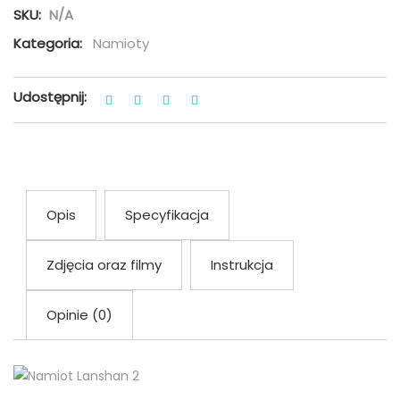
SKU:
N/A
Kategoria:
Namioty
Udostępnij:
Opis
Specyfikacja
Zdjęcia oraz filmy
Instrukcja
Opinie (0)