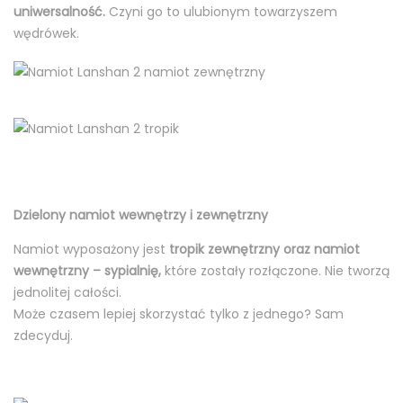
uniwersalność.
Czyni go to ulubionym towarzyszem
wędrówek.
Dzielony namiot wewnętrzy i zewnętrzny
Namiot wyposażony jest
tropik zewnętrzny oraz namiot
wewnętrzny – sypialnię,
które zostały rozłączone. Nie tworzą
jednolitej całości.
Może czasem lepiej skorzystać tylko z jednego? Sam
zdecyduj.