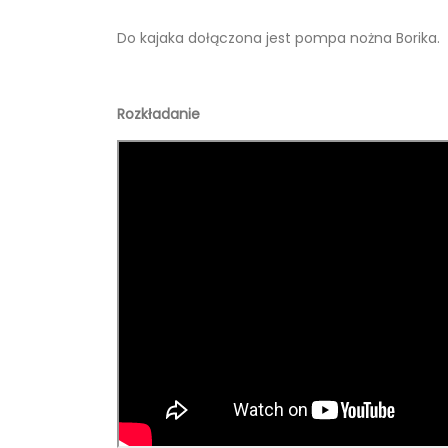
Do kajaka dołączona jest pompa nożna Borika.
Rozkładanie