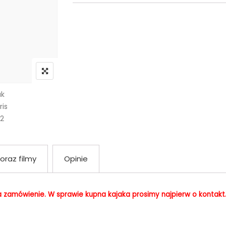
 oraz filmy
Opinie
 zamówienie. W sprawie kupna kajaka prosimy najpierw o kontakt