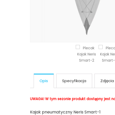
Opis
Specyfikacja
Zdjęcia
UWAGA! W tym sezonie produkt dostępny jest na
Kajak pneumatyczny Neris Smart-1