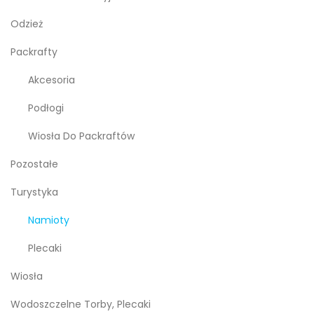
Odzież
Packrafty
Akcesoria
Podłogi
Wiosła Do Packraftów
Pozostałe
Turystyka
Namioty
Plecaki
Wiosła
Wodoszczelne Torby, Plecaki