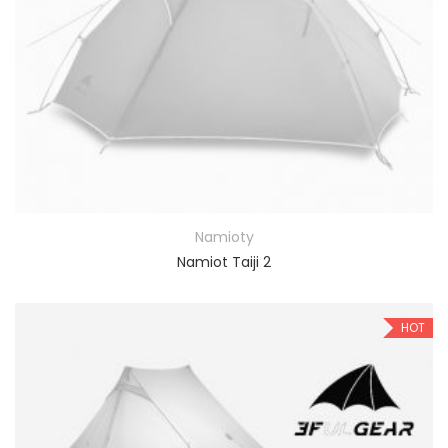
Namioty
Namiot Taiji 2
HOT