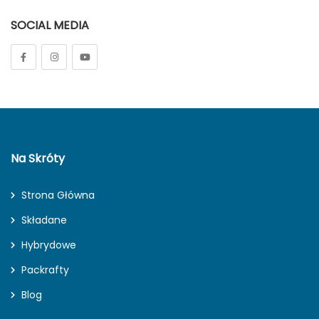
SOCIAL MEDIA
Na Skróty
Strona Główna
Składane
Hybrydowe
Packrafty
Blog