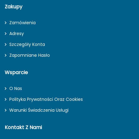
Zakupy
Zamówienia
Adresy
Szczegóły Konta
Zapomniane Hasło
Wsparcie
O Nas
Polityka Prywatności Oraz Cookies
Warunki Świadczenia Usługi
Kontakt Z Nami