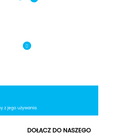
ny z jego używania.
DOŁĄCZ DO NASZEGO