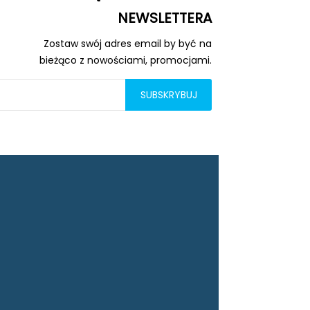
NEWSLETTERA
Zostaw swój adres email by być na
bieżąco z nowościami, promocjami.
SUBSKRYBUJ