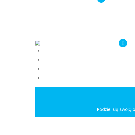
Podziel się swoją 