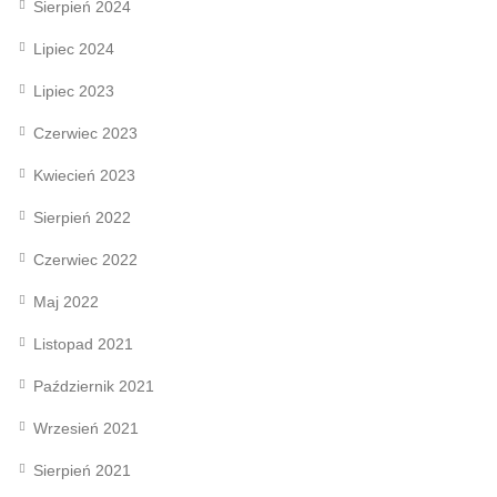
Sierpień 2024
Lipiec 2024
Lipiec 2023
Czerwiec 2023
Kwiecień 2023
Sierpień 2022
Czerwiec 2022
Maj 2022
Listopad 2021
Październik 2021
Wrzesień 2021
Sierpień 2021