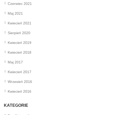
Czerwiec 2021
Maj 2021
Kwiecień 2021
Sierpień 2020
Kwiecień 2019
Kwiecień 2018
Maj 2017
Kwiecień 2017
Wrzesień 2016
Kwiecień 2016
KATEGORIE