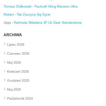
Tomasz Ziółkowski
-
Packraft Vking Maraton Ultra
Robert
-
Tak Zaczyna Się Życie
Jaga
-
Karimata Składana 3F UL Gear Standardowa
ARCHIWA
Lipiec 2026
Czerwiec 2026
Maj 2026
Kwiecień 2026
Grudzień 2025
Maj 2025
Październik 2024