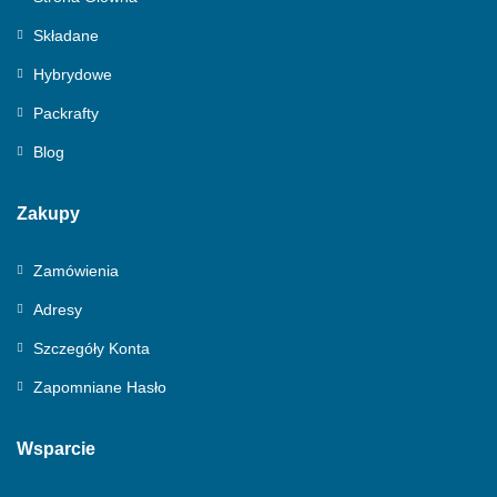
Składane
Hybrydowe
Packrafty
Blog
Zakupy
Zamówienia
Adresy
Szczegóły Konta
Zapomniane Hasło
Wsparcie