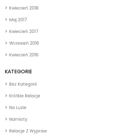
Kwiecień 2018
Maj 2017
Kwiecień 2017
Wrzesień 2016
Kwiecień 2016
KATEGORIE
Bez Kategorii
Krótkie Relacje
Na Luzie
Namioty
Relacje Z Wypraw