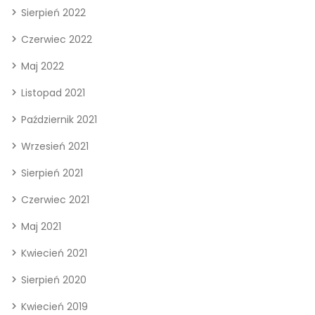
Sierpień 2022
Czerwiec 2022
Maj 2022
Listopad 2021
Październik 2021
Wrzesień 2021
Sierpień 2021
Czerwiec 2021
Maj 2021
Kwiecień 2021
Sierpień 2020
Kwiecień 2019