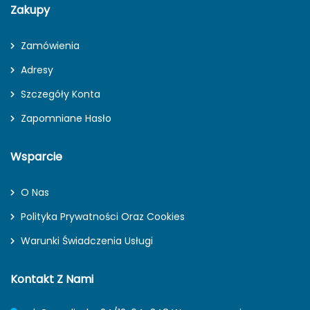
Zakupy
Zamówienia
Adresy
Szczegóły Konta
Zapomniane Hasło
Wsparcie
O Nas
Polityka Prywatności Oraz Cookies
Warunki Świadczenia Usługi
Kontakt Z Nami