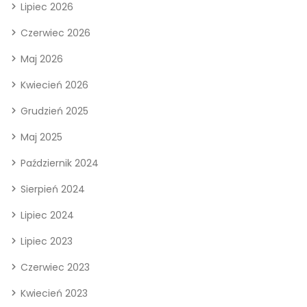
Lipiec 2026
Czerwiec 2026
Maj 2026
Kwiecień 2026
Grudzień 2025
Maj 2025
Październik 2024
Sierpień 2024
Lipiec 2024
Lipiec 2023
Czerwiec 2023
Kwiecień 2023