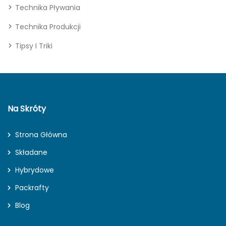
Technika Pływania
Technika Produkcji
Tipsy I Triki
Na Skróty
Strona Główna
Składane
Hybrydowe
Packrafty
Blog